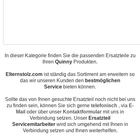
In dieser Kategorie finden Sie die passenden
Ersatzteile
zu
Ihren
Quinny
Produkten.
Elternstolz.com
ist ständig das Sortiment am erweitern so
das wir unseren Kunden den
bestmöglichen
Service
bieten können.
Sollte das von Ihnen gesuchte Ersatzteil noch nicht bei uns
zu finden sein, können Sie sich gerne
telefonisch
, via
E-
Mail
oder über unser
Kontaktformular
mit uns in
Verbindung setzen. Unser
Ersatzteil
Servicemitarbeiter
wird sich umgehend mit Ihnen in
Verbindung setzen und Ihnen weiterhelfen.