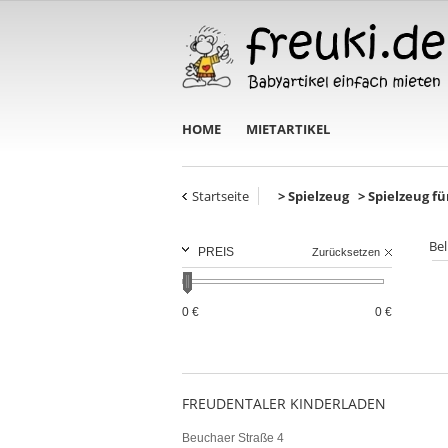
HOME
MIETARTIKEL
Startseite
>
Spielzeug
>
Spielzeug fü
PREIS
Zurücksetzen
0 €
0 €
FREUDENTALER KINDERLADEN
Beuchaer Straße 4