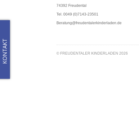
74392 Freudental
Tel. 0049 (0)7143-23501
Beratung@freudentalerkinderladen.de
KONTAKT
© FREUDENTALER KINDERLADEN 2026