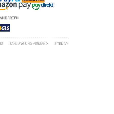
SANDARTEN
TZ
ZAHLUNG UND VERSAND
SITEMAP