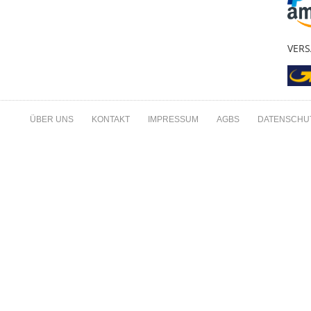
VER
ÜBER UNS
KONTAKT
IMPRESSUM
AGBS
DATENSCHU